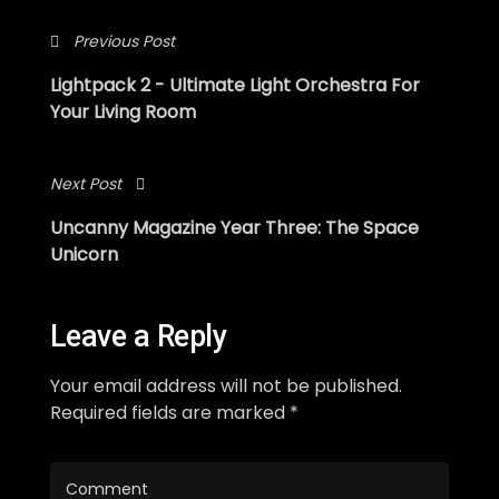
Previous Post
Lightpack 2 - Ultimate Light Orchestra For
Your Living Room
Next Post
Uncanny Magazine Year Three: The Space
Unicorn
Leave a Reply
Your email address will not be published.
Required fields are marked *