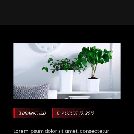
BRAINCHILD
AUGUST 10, 2016
Lorem ipsum dolor sit amet, consectetur