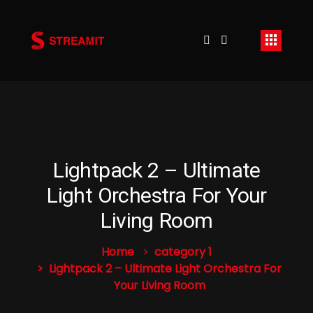
Lightpack 2 – Ultimate
Light Orchestra For Your
Living Room
Home
category 1
Lightpack 2 – Ultimate Light Orchestra For
Your Living Room